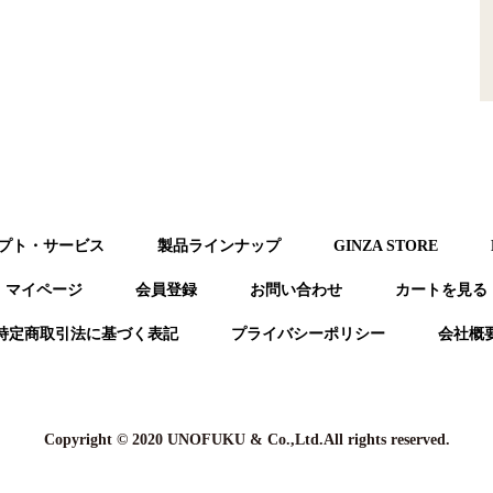
プト・サービス
製品ラインナップ
GINZA STORE
マイページ
会員登録
お問い合わせ
カートを⾒る
特定商取引法に基づく表記
プライバシーポリシー
会社概
Copyright © 2020 UNOFUKU & Co.,Ltd.All rights reserved.