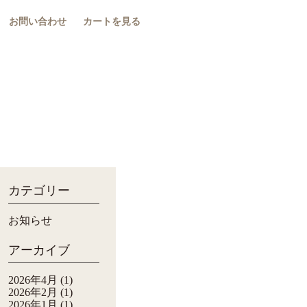
お問い合わせ
カートを見る
カテゴリー
お知らせ
アーカイブ
2026年4月
(1)
2026年2月
(1)
2026年1月
(1)