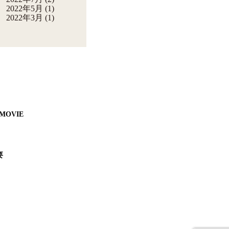
2022年5月
(1)
2022年3月
(1)
MOVIE
要