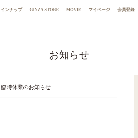
ラインナップ
GINZA STORE
MOVIE
マイページ
会員登録
お知らせ
曜日臨時休業のお知らせ