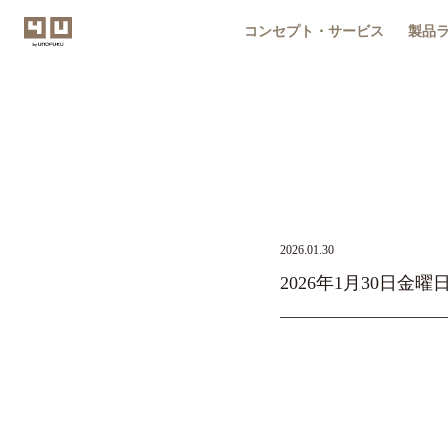
コンセプト・サービス
製品
2026.01.30
2026年1月30日金