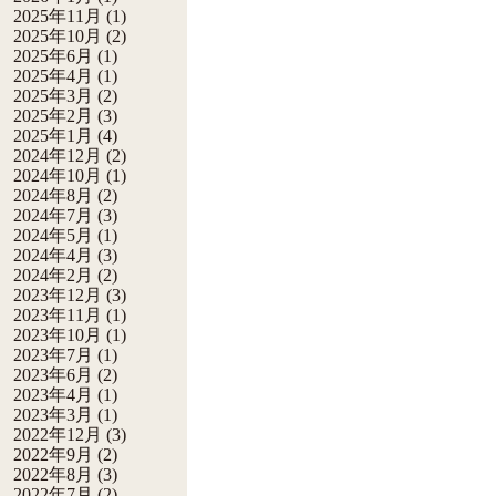
2025年11月
(1)
2025年10月
(2)
2025年6月
(1)
2025年4月
(1)
2025年3月
(2)
2025年2月
(3)
2025年1月
(4)
2024年12月
(2)
2024年10月
(1)
2024年8月
(2)
2024年7月
(3)
2024年5月
(1)
2024年4月
(3)
2024年2月
(2)
2023年12月
(3)
2023年11月
(1)
2023年10月
(1)
2023年7月
(1)
2023年6月
(2)
2023年4月
(1)
2023年3月
(1)
2022年12月
(3)
2022年9月
(2)
2022年8月
(3)
2022年7月
(2)