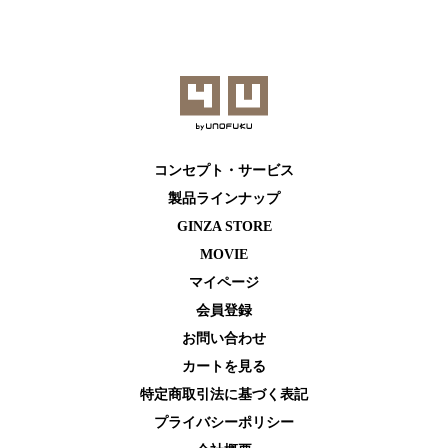
コンセプト・サービス
製品ラインナップ
GINZA STORE
MOVIE
マイページ
会員登録
お問い合わせ
カートを⾒る
特定商取引法に基づく表記
プライバシーポリシー