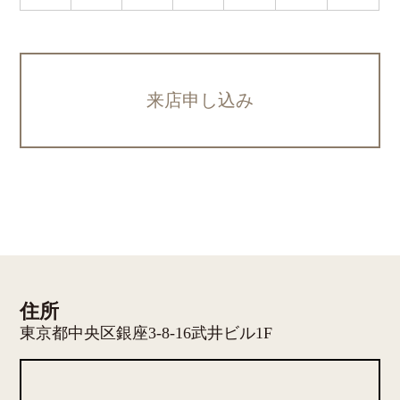
来店申し込み
住所
東京都中央区銀座3-8-16武井ビル1F