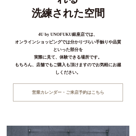
洗練された空間
4U by UNOFUKU銀座店では、
オンラインショッピングでは分かりづらい手触りや品質
といった部分を
実際に見て、体験できる場所です。
もちろん、店舗でもご購入も頂けますのでお気軽にお越
しください。
営業カレンダー・ご来店予約はこちら