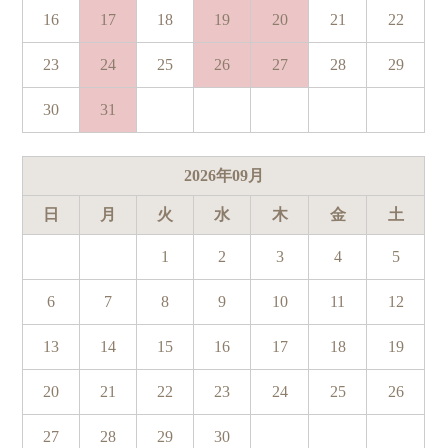
16
17
18
19
20
21
22
23
24
25
26
27
28
29
30
31
2026
年
09
月
日
月
火
水
木
金
土
1
2
3
4
5
6
7
8
9
10
11
12
13
14
15
16
17
18
19
20
21
22
23
24
25
26
27
28
29
30