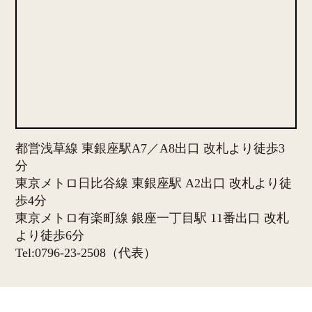
都営浅草線 東銀座駅A7／A8出口 改札より徒歩3
分
東京メトロ日比谷線 東銀座駅 A2出口 改札より徒
歩4分
東京メトロ有楽町線 銀座一丁目駅 11番出口 改札
より徒歩6分
Tel:0796-23-2508（代表）