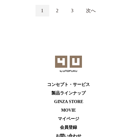
1
2
3
次へ
コンセプト・サービス
製品ラインナップ
GINZA STORE
MOVIE
マイページ
会員登録
お問い合わせ