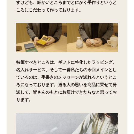
すけども、細かいところまでとにかく手作りというと
ころにこだわって作っております。
特筆すべきところは、ギフトに特化したラッピング、
名入れサービス、そして一番私たちの今回メインとし
ているのは、手書きのメッセージが送れるというとこ
ろになっております。送る人の思いを商品に乗せて発
送して、皆さんのもとにお届けできたらなと思ってお
ります。