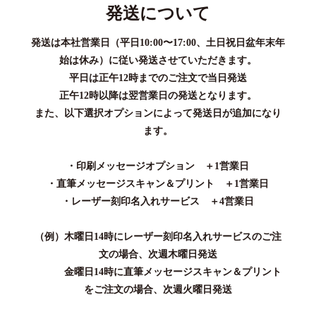
発送について
発送は本社営業日（平日10:00〜17:00、土日祝日盆年末年
始は休み）に従い発送させていただきます。
平日は正午12時までのご注文で当日発送
正午12時以降は翌営業日の発送となります。
また、以下選択オプションによって発送日が追加になり
ます。
・印刷メッセージオプション ＋1営業日
・直筆メッセージスキャン＆プリント ＋1営業日
・レーザー刻印名入れサービス ＋4営業日
（例）木曜日14時にレーザー刻印名入れサービスのご注
文の場合、次週木曜日発送
金曜日14時に直筆メッセージスキャン＆プリント
をご注文の場合、次週火曜日発送