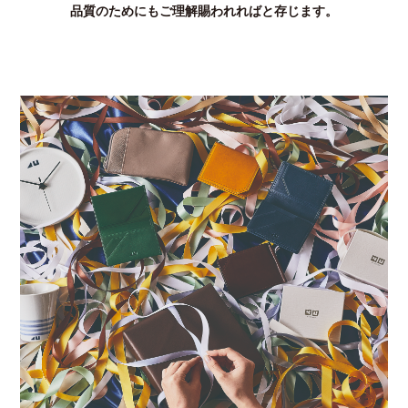
品質のためにもご理解賜われればと存じます。