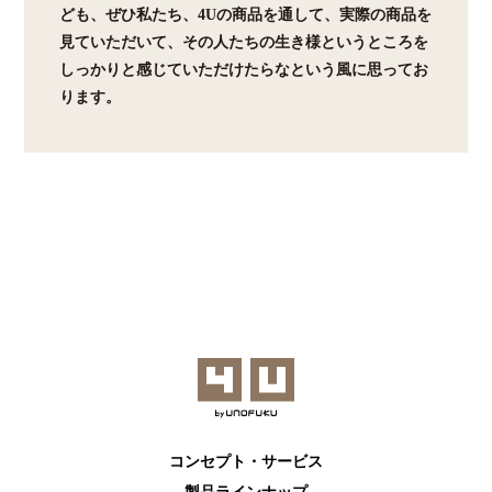
ども、ぜひ私たち、4Uの商品を通して、実際の商品を
見ていただいて、その人たちの生き様というところを
しっかりと感じていただけたらなという風に思ってお
ります。
コンセプト・サービス