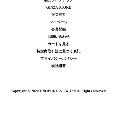
製品ラインナップ
GINZA STORE
MOVIE
マイページ
会員登録
お問い合わせ
カートを⾒る
特定商取引法に基づく表記
プライバシーポリシー
会社概要
Copyright © 2020 UNOFUKU & Co.,Ltd.All rights reserved.