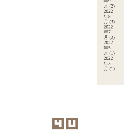
年9
月
(2)
2022
年8
月
(3)
2022
年7
月
(2)
2022
年5
月
(1)
2022
年3
月
(1)