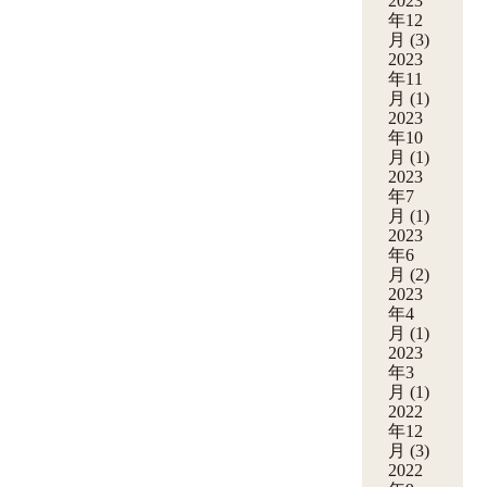
2023
年12
月
(3)
2023
年11
月
(1)
2023
年10
月
(1)
2023
年7
月
(1)
2023
年6
月
(2)
2023
年4
月
(1)
2023
年3
月
(1)
2022
年12
月
(3)
2022