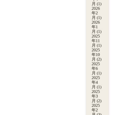
月
(1)
2026
年2
月
(1)
2026
年1
月
(1)
2025
年11
月
(1)
2025
年10
月
(2)
2025
年6
月
(1)
2025
年4
月
(1)
2025
年3
月
(2)
2025
年2
月
(3)