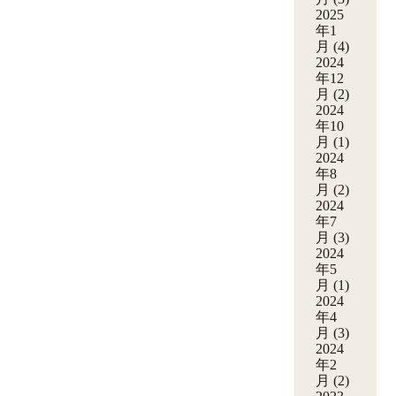
2025
年1
月
(4)
2024
年12
月
(2)
2024
年10
月
(1)
2024
年8
月
(2)
2024
年7
月
(3)
2024
年5
月
(1)
2024
年4
月
(3)
2024
年2
月
(2)