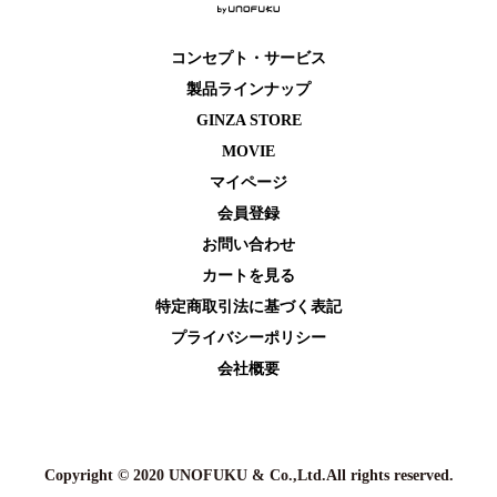
コンセプト・サービス
製品ラインナップ
GINZA STORE
MOVIE
マイページ
会員登録
お問い合わせ
カートを⾒る
特定商取引法に基づく表記
プライバシーポリシー
会社概要
Copyright © 2020 UNOFUKU & Co.,Ltd.All rights reserved.