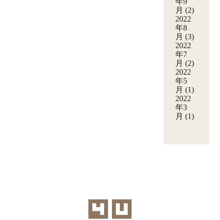
年9
月
(2)
2022
年8
月
(3)
2022
年7
月
(2)
2022
年5
月
(1)
2022
年3
月
(1)