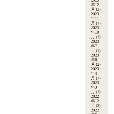
2023
年12
月
(3)
2023
年11
月
(1)
2023
年10
月
(1)
2023
年7
月
(1)
2023
年6
月
(2)
2023
年4
月
(1)
2023
年3
月
(1)
2022
年12
月
(3)
2022