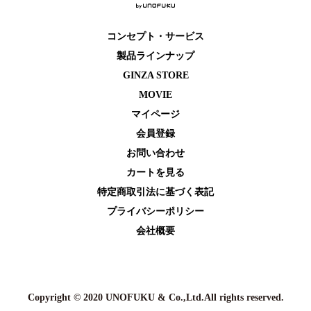
コンセプト・サービス
製品ラインナップ
GINZA STORE
MOVIE
マイページ
会員登録
お問い合わせ
カートを⾒る
特定商取引法に基づく表記
プライバシーポリシー
会社概要
Copyright © 2020 UNOFUKU & Co.,Ltd.All rights reserved.