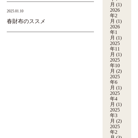
月
(1)
2026
2025.01.10
年2
春財布のススメ
月
(1)
2026
年1
月
(1)
2025
年11
月
(1)
2025
年10
月
(2)
2025
年6
月
(1)
2025
年4
月
(1)
2025
年3
月
(2)
2025
年2
月
(3)