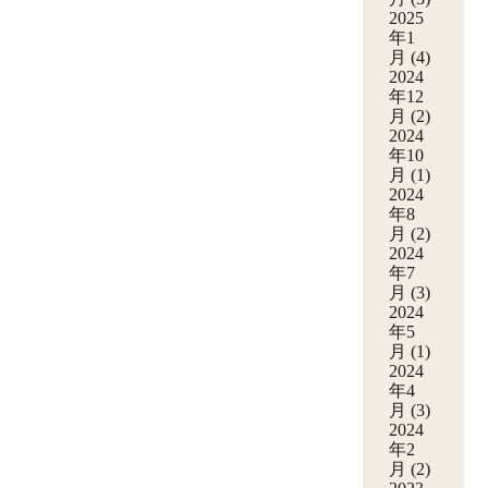
2025
年1
月
(4)
2024
年12
月
(2)
2024
年10
月
(1)
2024
年8
月
(2)
2024
年7
月
(3)
2024
年5
月
(1)
2024
年4
月
(3)
2024
年2
月
(2)