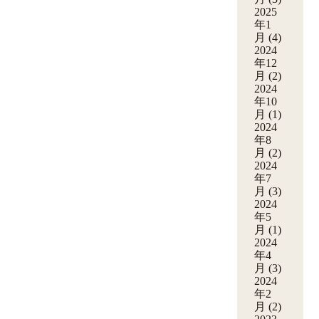
2025
年1
月
(4)
2024
年12
月
(2)
2024
年10
月
(1)
2024
年8
月
(2)
2024
年7
月
(3)
2024
年5
月
(1)
2024
年4
月
(3)
2024
年2
月
(2)