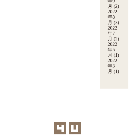
年9
月
(2)
2022
年8
月
(3)
2022
年7
月
(2)
2022
年5
月
(1)
2022
年3
月
(1)