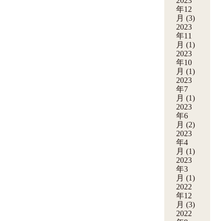
2023
年12
月
(3)
2023
年11
月
(1)
2023
年10
月
(1)
2023
年7
月
(1)
2023
年6
月
(2)
2023
年4
月
(1)
2023
年3
月
(1)
2022
年12
月
(3)
2022