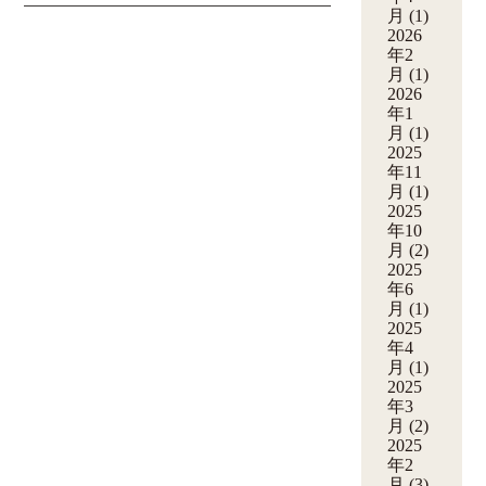
月
(1)
2026
年2
月
(1)
2026
年1
月
(1)
2025
年11
月
(1)
2025
年10
月
(2)
2025
年6
月
(1)
2025
年4
月
(1)
2025
年3
月
(2)
2025
年2
月
(3)