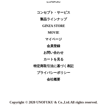
コンセプト・サービス
製品ラインナップ
GINZA STORE
MOVIE
マイページ
会員登録
お問い合わせ
カートを⾒る
特定商取引法に基づく表記
プライバシーポリシー
会社概要
Copyright © 2020 UNOFUKU & Co.,Ltd.All rights reserved.