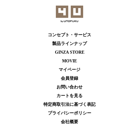
コンセプト・サービス
製品ラインナップ
GINZA STORE
MOVIE
マイページ
会員登録
お問い合わせ
カートを⾒る
特定商取引法に基づく表記
プライバシーポリシー
会社概要