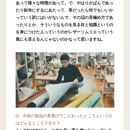
あって様々な特徴があって。で、やはりかばんであっ
たり財布にするにあたって、革だったら何でもいいか
っていう訳にはいかないんで、その辺の見極め方であ
ったりとか、そういうなものを見る目と知識というの
を身につけた人っていうのがレザーソムリエっていう
風にも言えるんじゃないのかなって思いますね。
Q：今回の製品の革選びでこだわったところというの
はどんなところですか？