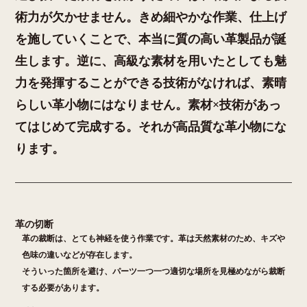
術力が欠かせません。きめ細やかな作業、仕上げ
を施していくことで、本当に質の高い革製品が誕
生します。逆に、高級な素材を用いたとしても魅
力を発揮することができる技術がなければ、素晴
らしい革小物にはなりません。素材×技術があっ
てはじめて完成する。それが高品質な革小物にな
ります。
革の切断
革の裁断は、とても神経を使う作業です。革は天然素材のため、キズや
色味の違いなどが存在します。
そういった箇所を避け、パーツ一つ一つ適切な場所を見極めながら裁断
する必要があります。