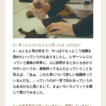
Q：革ソムリエになろうと思ったきっかけは？
A：もともと革が好きで、やっぱりもっとこう知識を
深めたいっていうのもありましたし、レザーソムリエ
っていう資格が非常に、人に説明するときにも分かり
やすいというか、資格持ってるんだよっていうことを
言えば、「あぁ、この人革について詳しい知識持って
いるんだな。」っていうのが一言で伝わるっていうの
もあるかなと思いまして。まぁいろいろメリットを感
じて受けてみました。
Q：今後革製品で作っていきたい、展開していきたい