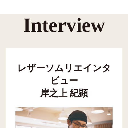
Interview
レザーソムリエインタ
ビュー
岸之上 紀顕