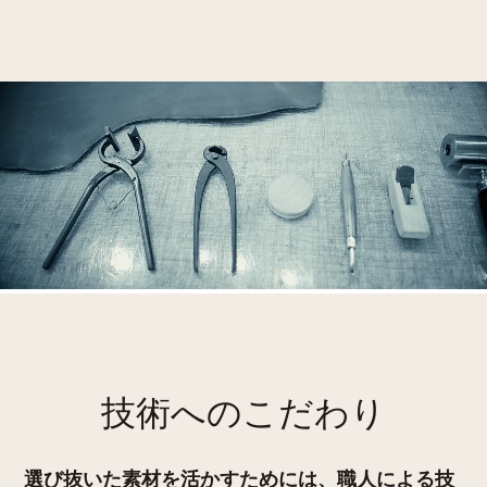
技術へのこだわり
選び抜いた素材を活かすためには、職人による技