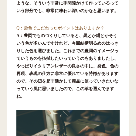
ような、そういう非常に手間隙かけて作っているって
いう部分でも、非常に味わい深いのかなと思います。
Q：染色でこだわったポイントはありますか？
A：豊岡でものづくりしていると、黒とか紺とかそう
いう色が多いんですけれど、今回結構明るめのはっき
りした色を選びました。これまでの豊岡のイメージっ
ていうものを払拭したいっていうのもありましたし、
やっぱりイタリアンレザーの良さの中に、発色、色の
再現、表現の仕方に非常に優れている特徴があります
ので、その辺を是非活かして商品に使っていきたいな
っていう風に思いましたので、この革を選んでます
ね。