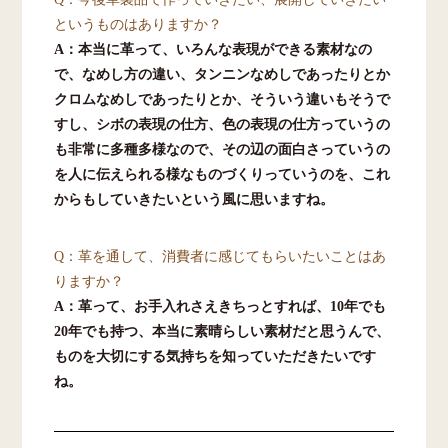
というものはありますか？
A：本当に革って、いろんな表現ができる素材なの
で、なめし方の違い、タンニンなめしであったりとか
クロムなめしであったりとか、そういう違いもそうで
すし、シボの表現の仕方、色の表現の仕方っていうの
も非常に多種多様なので、その辺の面白さっていうの
を人に伝えられる様なものづくりっていうのを、これ
からもしていきたいという風に思いますね。
Q：革を通して、消費者に感じてもらいたいことはあ
りますか？
A：革って、お手入れさえきちっとすれば、10年でも
20年でも持つ、本当に素晴らしい素材だと思うんで、
ものを大切にする気持ちを知っていただきたいです
ね。