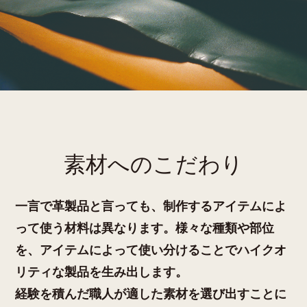
素材へのこだわり
一言で革製品と言っても、制作するアイテムによ
って使う材料は異なります。様々な種類や部位
を、アイテムによって使い分けることでハイクオ
リティな製品を生み出します。
経験を積んだ職人が適した素材を選び出すことに