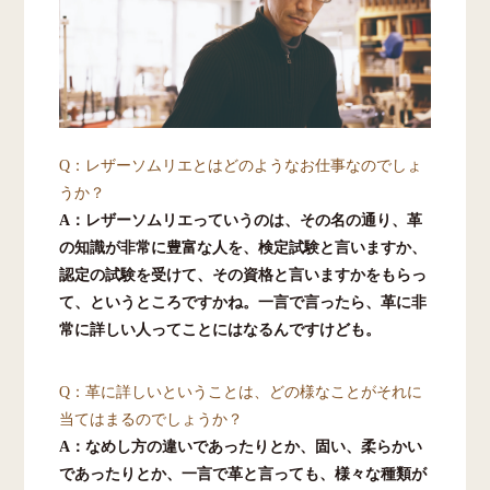
Q：レザーソムリエとはどのようなお仕事なのでしょ
うか？
A：レザーソムリエっていうのは、その名の通り、革
の知識が非常に豊富な人を、検定試験と言いますか、
認定の試験を受けて、その資格と言いますかをもらっ
て、というところですかね。一言で言ったら、革に非
常に詳しい人ってことにはなるんですけども。
Q：革に詳しいということは、どの様なことがそれに
当てはまるのでしょうか？
A：なめし方の違いであったりとか、固い、柔らかい
であったりとか、一言で革と言っても、様々な種類が