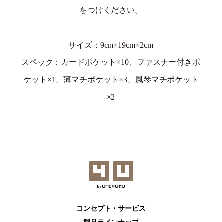
をつけください。
サイズ：9cm×19cm×2cm
スペック：カードポケット×10、ファスナー付きポ
ケット×1、薄マチポケット×3、風琴マチポケット
×2
コンセプト・サービス