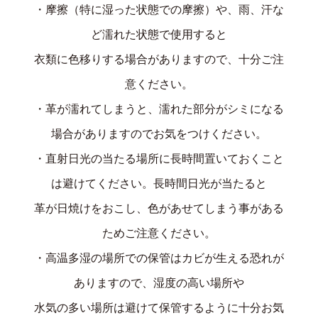
・摩擦（特に湿った状態での摩擦）や、雨、汗な
ど濡れた状態で使用すると
衣類に色移りする場合がありますので、十分ご注
意ください。
・革が濡れてしまうと、濡れた部分がシミになる
場合がありますのでお気をつけください。
・直射日光の当たる場所に長時間置いておくこと
は避けてください。長時間日光が当たると
革が日焼けをおこし、色があせてしまう事がある
ためご注意ください。
・高温多湿の場所での保管はカビが生える恐れが
ありますので、湿度の高い場所や
水気の多い場所は避けて保管するように十分お気