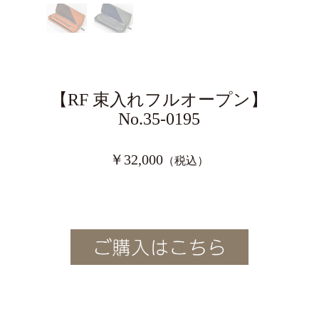
【RF 束入れフルオープン】
No.35-0195
￥32,000
（税込）