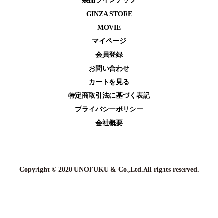
製品ラインナップ
GINZA STORE
MOVIE
マイページ
会員登録
お問い合わせ
カートを⾒る
特定商取引法に基づく表記
プライバシーポリシー
会社概要
Copyright © 2020 UNOFUKU & Co.,Ltd.All rights reserved.