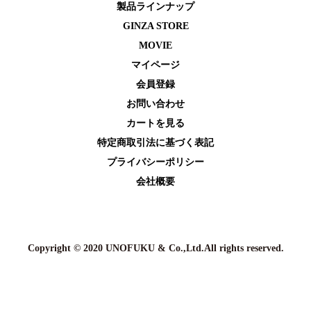
製品ラインナップ
GINZA STORE
MOVIE
マイページ
会員登録
お問い合わせ
カートを⾒る
特定商取引法に基づく表記
プライバシーポリシー
会社概要
Copyright © 2020 UNOFUKU & Co.,Ltd.All rights reserved.