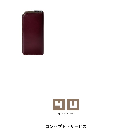
コンセプト・サービス