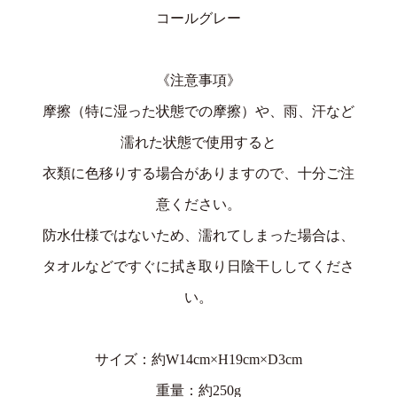
コールグレー
《注意事項》
摩擦（特に湿った状態での摩擦）や、雨、汗など
濡れた状態で使用すると
衣類に色移りする場合がありますので、十分ご注
意ください。
防水仕様ではないため、濡れてしまった場合は、
タオルなどですぐに拭き取り日陰干ししてくださ
い。
サイズ：約W14cm×H19cm×D3cm
重量：約250g