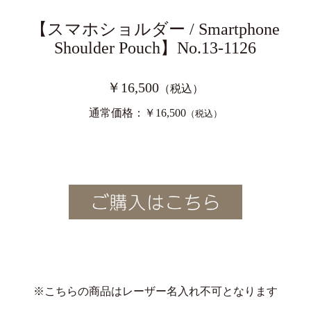
【スマホショルダー / Smartphone
Shoulder Pouch】No.13-1126
￥16,500
（税込）
通常価格：￥16,500
（税込）
※こちらの商品はレーザー名入れ不可となります