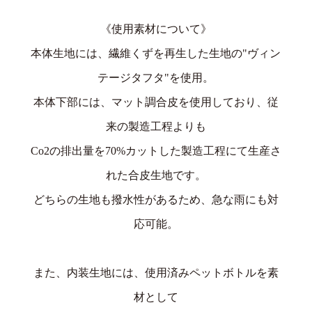
《使用素材について》
本体生地には、繊維くずを再生した生地の"ヴィン
テージタフタ"を使用。
本体下部には、マット調合皮を使用しており、従
来の製造工程よりも
Co2の排出量を70%カットした製造工程にて生産さ
れた合皮生地です。
どちらの生地も撥水性があるため、急な雨にも対
応可能。
また、内装生地には、使用済みペットボトルを素
材として