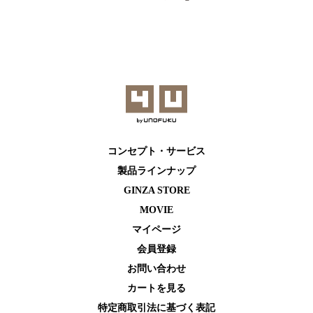
コンセプト・サービス
製品ラインナップ
GINZA STORE
MOVIE
マイページ
会員登録
お問い合わせ
カートを⾒る
特定商取引法に基づく表記