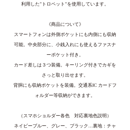
利用した"トロペット"を使用しています。
《商品について》
スマートフォンは外側ポケットにも内側にも収納
可能。中央部分に、小銭入れにも使えるファスナ
ーポケット付き。
カード差しは３つ装備。キーリング付きでカギを
さっと取り出せます。
背胴にも収納ポケットを装備。交通系IC カードフ
ォルダー等収納ができます。
（スマホショルダー各色 対応裏地色説明）
ネイビーブルー、グレー、ブラック…裏地：チャ