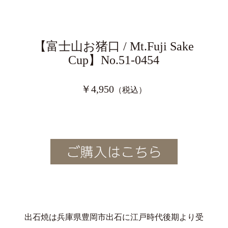
【富士山お猪口 / Mt.Fuji Sake
Cup】No.51-0454
￥4,950
（税込）
出石焼は兵庫県豊岡市出石に江戸時代後期より受