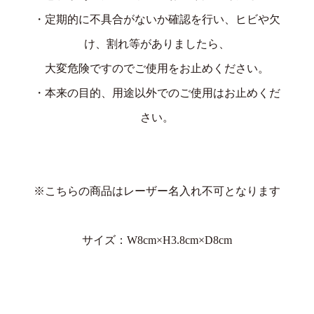
・定期的に不具合がないか確認を行い、ヒビや欠
け、割れ等がありましたら、
大変危険ですのでご使用をお止めください。
・本来の目的、用途以外でのご使用はお止めくだ
さい。
※こちらの商品はレーザー名入れ不可となります
サイズ：W8cm×H3.8cm×D8cm