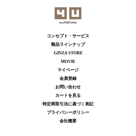
コンセプト・サービス
製品ラインナップ
GINZA STORE
MOVIE
マイページ
会員登録
お問い合わせ
カートを⾒る
特定商取引法に基づく表記
プライバシーポリシー
会社概要