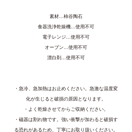
素材…柿谷陶石
食器洗浄乾燥機…使用不可
電子レンジ…使用不可
オーブン…使用不可
漂白剤…使用不可
・急冷、急加熱はお止めください。急激な温度変
化が生じると破損の原因となります。
・よく乾燥させてからご収納ください。
・磁器は割れ物です。強い衝撃が加わると破損す
る恐れがあるため、丁寧にお取り扱いください。